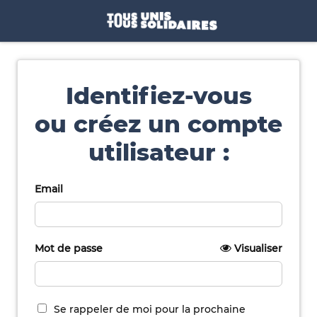
Identifiez-vous
ou créez un compte
utilisateur :
Email
Mot de passe
Visualiser
Se rappeler de moi pour la prochaine