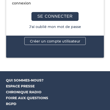
connexion
SE CONNECTER
J'ai oublié mon mot de passe
Créer un compte utilisateur
QUI SOMMES-NOUS?
ESPACE PRESSE
CHRONIQUE RADIO
FOIRE AUX QUESTIONS
RGPD