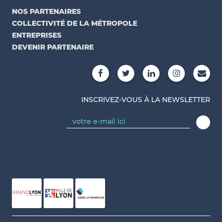
NOS PARTENAIRES
COLLECTIVITÉ DE LA MÉTROPOLE
ENTREPRISES
DEVENIR PARTENAIRE
INSCRIVEZ-VOUS À LA NEWSLETTER