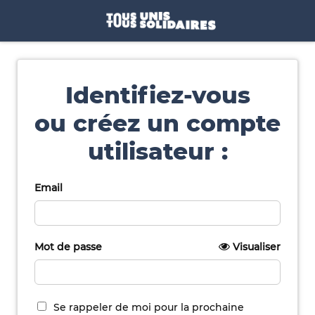
Identifiez-vous
ou créez un compte
utilisateur :
Email
Mot de passe
Visualiser
Se rappeler de moi pour la prochaine