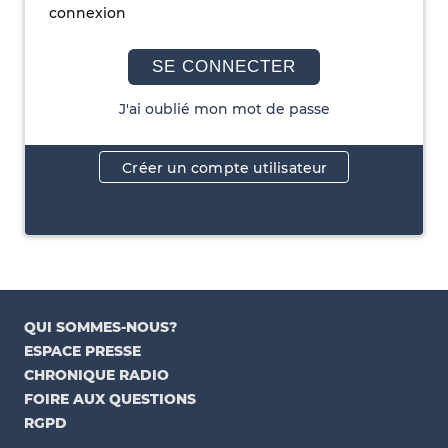
connexion
SE CONNECTER
J'ai oublié mon mot de passe
Créer un compte utilisateur
QUI SOMMES-NOUS?
ESPACE PRESSE
CHRONIQUE RADIO
FOIRE AUX QUESTIONS
RGPD