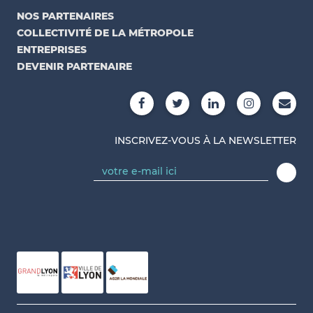
NOS PARTENAIRES
COLLECTIVITÉ DE LA MÉTROPOLE
ENTREPRISES
DEVENIR PARTENAIRE
INSCRIVEZ-VOUS À LA NEWSLETTER