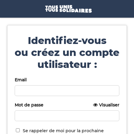
Identifiez-vous
ou créez un compte
utilisateur :
Email
Mot de passe
Visualiser
Se rappeler de moi pour la prochaine