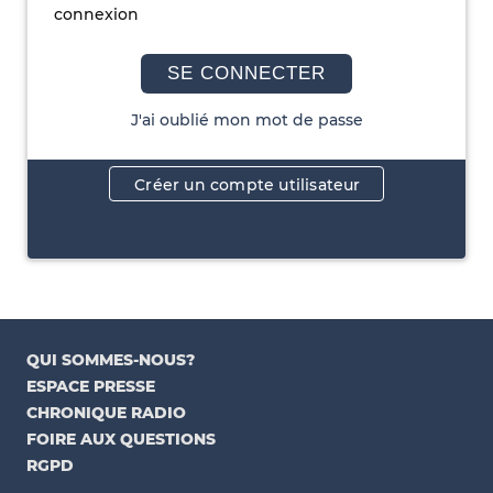
connexion
SE CONNECTER
J'ai oublié mon mot de passe
Créer un compte utilisateur
QUI SOMMES-NOUS?
ESPACE PRESSE
CHRONIQUE RADIO
FOIRE AUX QUESTIONS
RGPD