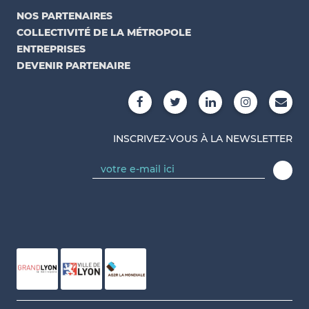
NOS PARTENAIRES
COLLECTIVITÉ DE LA MÉTROPOLE
ENTREPRISES
DEVENIR PARTENAIRE
INSCRIVEZ-VOUS À LA NEWSLETTER