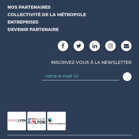
NOS PARTENAIRES
COLLECTIVITÉ DE LA MÉTROPOLE
ENTREPRISES
DEVENIR PARTENAIRE
INSCRIVEZ-VOUS À LA NEWSLETTER