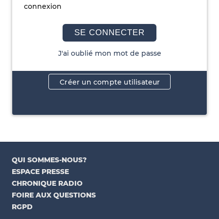
connexion
SE CONNECTER
J'ai oublié mon mot de passe
Créer un compte utilisateur
QUI SOMMES-NOUS?
ESPACE PRESSE
CHRONIQUE RADIO
FOIRE AUX QUESTIONS
RGPD