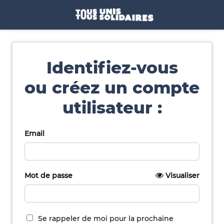
Identifiez-vous
ou créez un compte
utilisateur :
Email
Mot de passe
Visualiser
Se rappeler de moi pour la prochaine