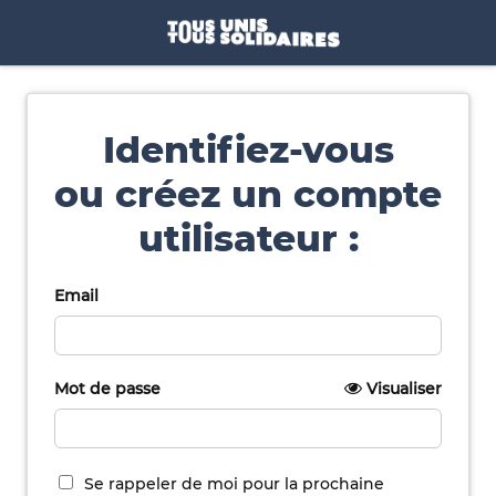
Identifiez-vous
ou créez un compte
utilisateur :
Email
Mot de passe
Visualiser
Se rappeler de moi pour la prochaine