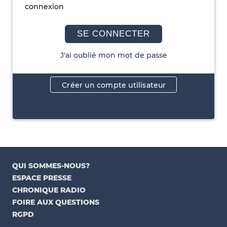
connexion
SE CONNECTER
J'ai oublié mon mot de passe
Créer un compte utilisateur
QUI SOMMES-NOUS?
ESPACE PRESSE
CHRONIQUE RADIO
FOIRE AUX QUESTIONS
RGPD