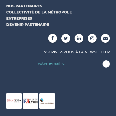
NOS PARTENAIRES
COLLECTIVITÉ DE LA MÉTROPOLE
ENTREPRISES
DEVENIR PARTENAIRE
INSCRIVEZ-VOUS À LA NEWSLETTER