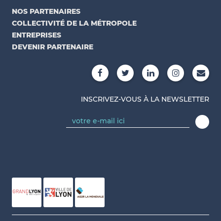
NOS PARTENAIRES
COLLECTIVITÉ DE LA MÉTROPOLE
ENTREPRISES
DEVENIR PARTENAIRE
INSCRIVEZ-VOUS À LA NEWSLETTER