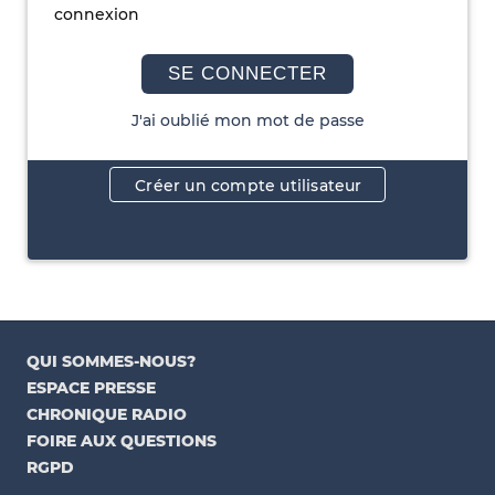
connexion
SE CONNECTER
J'ai oublié mon mot de passe
Créer un compte utilisateur
QUI SOMMES-NOUS?
ESPACE PRESSE
CHRONIQUE RADIO
FOIRE AUX QUESTIONS
RGPD