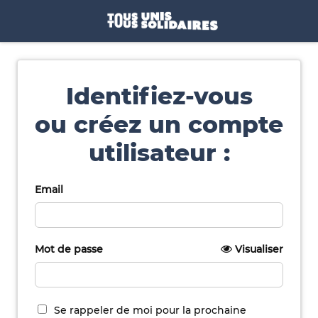
Identifiez-vous
ou créez un compte
utilisateur :
Email
Mot de passe
Visualiser
Se rappeler de moi pour la prochaine