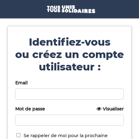
Identifiez-vous
ou créez un compte
utilisateur :
Email
Mot de passe
Visualiser
Se rappeler de moi pour la prochaine