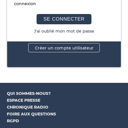
connexion
SE CONNECTER
J'ai oublié mon mot de passe
Créer un compte utilisateur
QUI SOMMES-NOUS?
ESPACE PRESSE
CHRONIQUE RADIO
FOIRE AUX QUESTIONS
RGPD