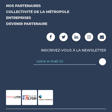
NOS PARTENAIRES
COLLECTIVITÉ DE LA MÉTROPOLE
ENTREPRISES
DEVENIR PARTENAIRE
INSCRIVEZ-VOUS À LA NEWSLETTER