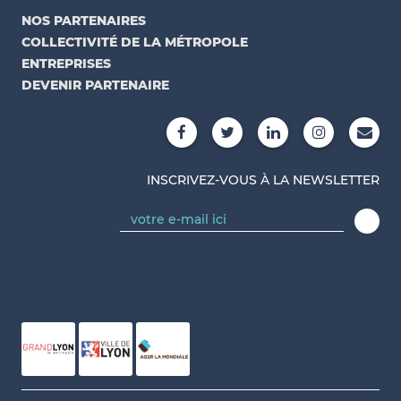
NOS PARTENAIRES
COLLECTIVITÉ DE LA MÉTROPOLE
ENTREPRISES
DEVENIR PARTENAIRE
INSCRIVEZ-VOUS À LA NEWSLETTER