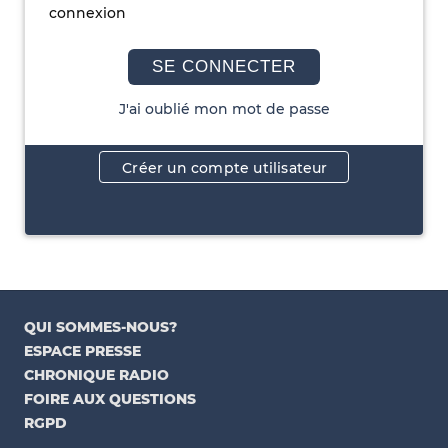
connexion
SE CONNECTER
J'ai oublié mon mot de passe
Créer un compte utilisateur
QUI SOMMES-NOUS?
ESPACE PRESSE
CHRONIQUE RADIO
FOIRE AUX QUESTIONS
RGPD