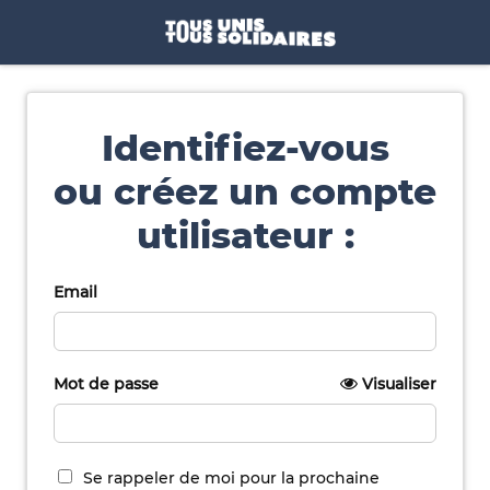
Identifiez-vous
ou créez un compte
utilisateur :
Email
Mot de passe
Visualiser
Se rappeler de moi pour la prochaine