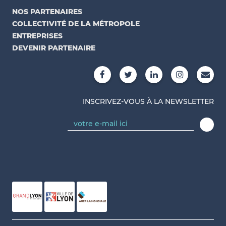
NOS PARTENAIRES
COLLECTIVITÉ DE LA MÉTROPOLE
ENTREPRISES
DEVENIR PARTENAIRE
INSCRIVEZ-VOUS À LA NEWSLETTER