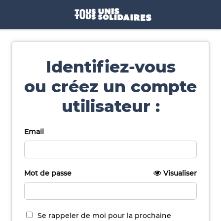
Identifiez-vous
ou créez un compte
utilisateur :
Email
Mot de passe
Visualiser
Se rappeler de moi pour la prochaine