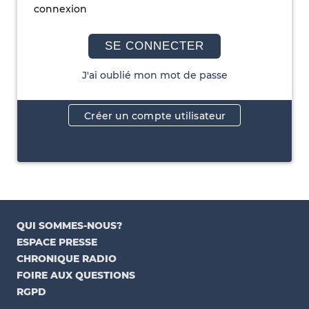
connexion
SE CONNECTER
J'ai oublié mon mot de passe
Créer un compte utilisateur
QUI SOMMES-NOUS?
ESPACE PRESSE
CHRONIQUE RADIO
FOIRE AUX QUESTIONS
RGPD