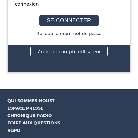
connexion
SE CONNECTER
J'ai oublié mon mot de passe
Créer un compte utilisateur
QUI SOMMES-NOUS?
ESPACE PRESSE
CHRONIQUE RADIO
FOIRE AUX QUESTIONS
RGPD