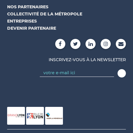
NOS PARTENAIRES
COLLECTIVITÉ DE LA MÉTROPOLE
ENTREPRISES
DEVENIR PARTENAIRE
INSCRIVEZ-VOUS À LA NEWSLETTER