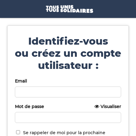
Identifiez-vous
ou créez un compte
utilisateur :
Email
Mot de passe
Visualiser
Se rappeler de moi pour la prochaine