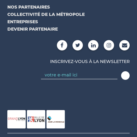
NOS PARTENAIRES
COLLECTIVITÉ DE LA MÉTROPOLE
ENTREPRISES
DEVENIR PARTENAIRE
INSCRIVEZ-VOUS À LA NEWSLETTER