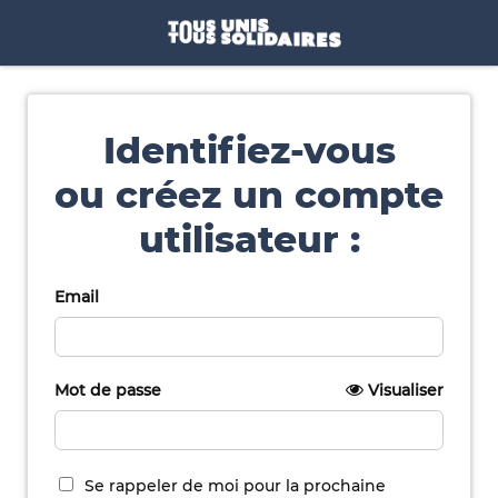
Identifiez-vous
ou créez un compte
utilisateur :
Email
Mot de passe
Visualiser
Se rappeler de moi pour la prochaine