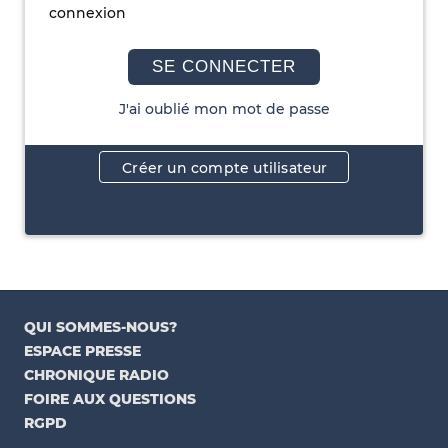
connexion
SE CONNECTER
J'ai oublié mon mot de passe
Créer un compte utilisateur
QUI SOMMES-NOUS?
ESPACE PRESSE
CHRONIQUE RADIO
FOIRE AUX QUESTIONS
RGPD