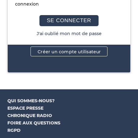
connexion
SE CONNECTER
J'ai oublié mon mot de passe
Créer un compte utilisateur
QUI SOMMES-NOUS?
ESPACE PRESSE
CHRONIQUE RADIO
FOIRE AUX QUESTIONS
RGPD