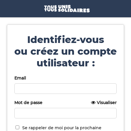
Identifiez-vous
ou créez un compte
utilisateur :
Email
Mot de passe
Visualiser
Se rappeler de moi pour la prochaine