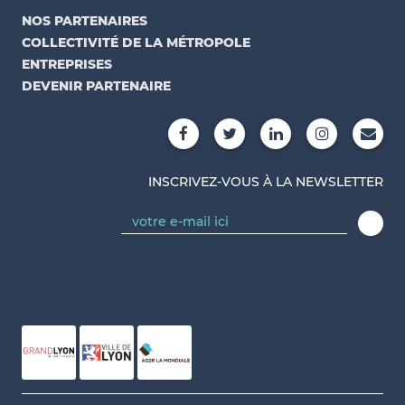
NOS PARTENAIRES
COLLECTIVITÉ DE LA MÉTROPOLE
ENTREPRISES
DEVENIR PARTENAIRE
INSCRIVEZ-VOUS À LA NEWSLETTER