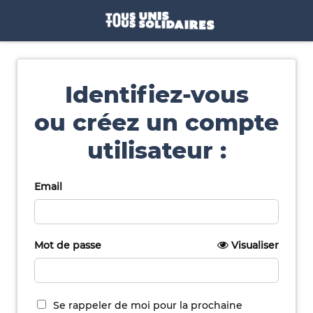
Identifiez-vous
ou créez un compte
utilisateur :
Email
Mot de passe
Visualiser
Se rappeler de moi pour la prochaine