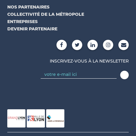
NOS PARTENAIRES
COLLECTIVITÉ DE LA MÉTROPOLE
ENTREPRISES
DEVENIR PARTENAIRE
INSCRIVEZ-VOUS À LA NEWSLETTER