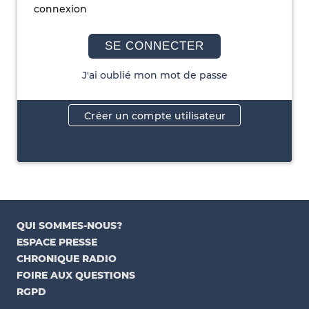
connexion
SE CONNECTER
J'ai oublié mon mot de passe
Créer un compte utilisateur
QUI SOMMES-NOUS?
ESPACE PRESSE
CHRONIQUE RADIO
FOIRE AUX QUESTIONS
RGPD