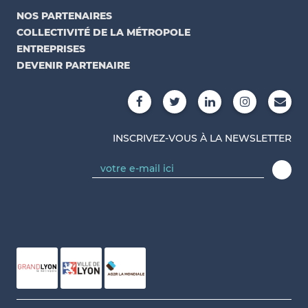
NOS PARTENAIRES
COLLECTIVITÉ DE LA MÉTROPOLE
ENTREPRISES
DEVENIR PARTENAIRE
INSCRIVEZ-VOUS À LA NEWSLETTER