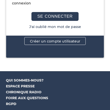
connexion
SE CONNECTER
J'ai oublié mon mot de passe
Créer un compte utilisateur
QUI SOMMES-NOUS?
ESPACE PRESSE
CHRONIQUE RADIO
FOIRE AUX QUESTIONS
RGPD