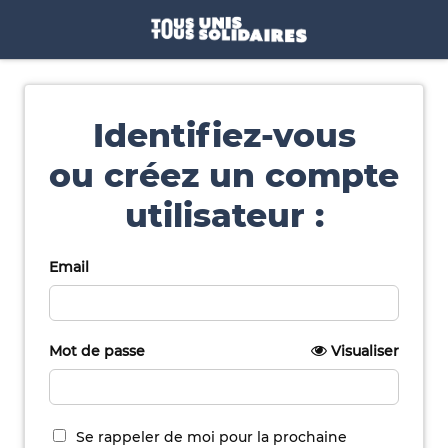
Identifiez-vous
ou créez un compte
utilisateur :
Email
Mot de passe
Visualiser
Se rappeler de moi pour la prochaine