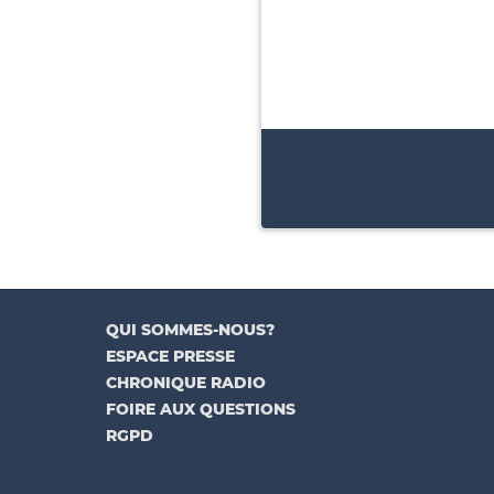
QUI SOMMES-NOUS?
ESPACE PRESSE
CHRONIQUE RADIO
FOIRE AUX QUESTIONS
RGPD