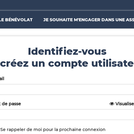
LE BÉNÉVOLAT
JE SOUHAITE M'ENGAGER DANS UNE AS
Identifiez-vous
créez un compte utilisate
il
 de passe
Visualise
Se rappeler de moi pour la prochaine connexion