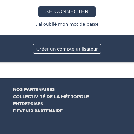
SE CONNECTER
J'ai oublié mon mot de passe
Créer un compte utilisateur
NOS PARTENAIRES
COLLECTIVITÉ DE LA MÉTROPOLE
ENTREPRISES
DEVENIR PARTENAIRE