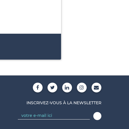
INSCRIVEZ-VOUS À LA NEWSLETTER