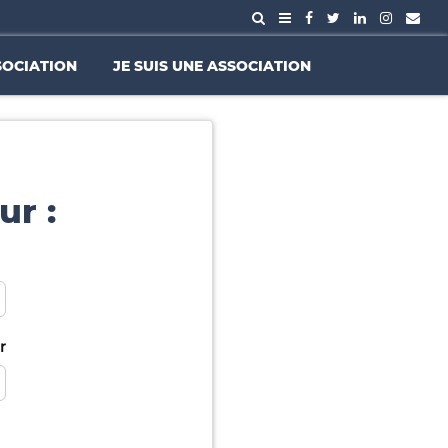
SOCIATION
JE SUIS UNE ASSOCIATION
ur :
r