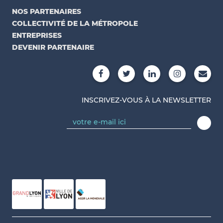
NOS PARTENAIRES
COLLECTIVITÉ DE LA MÉTROPOLE
ENTREPRISES
DEVENIR PARTENAIRE
INSCRIVEZ-VOUS À LA NEWSLETTER