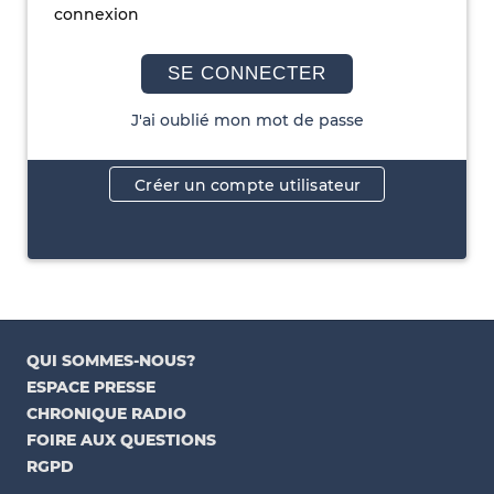
connexion
SE CONNECTER
J'ai oublié mon mot de passe
Créer un compte utilisateur
QUI SOMMES-NOUS?
ESPACE PRESSE
CHRONIQUE RADIO
FOIRE AUX QUESTIONS
RGPD