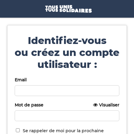
Identifiez-vous
ou créez un compte
utilisateur :
Email
Mot de passe
Visualiser
Se rappeler de moi pour la prochaine