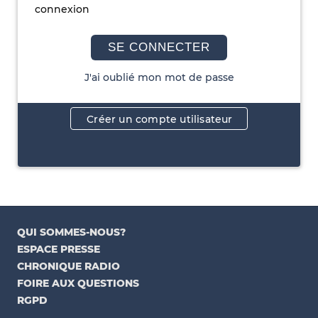
connexion
SE CONNECTER
J'ai oublié mon mot de passe
Créer un compte utilisateur
QUI SOMMES-NOUS?
ESPACE PRESSE
CHRONIQUE RADIO
FOIRE AUX QUESTIONS
RGPD