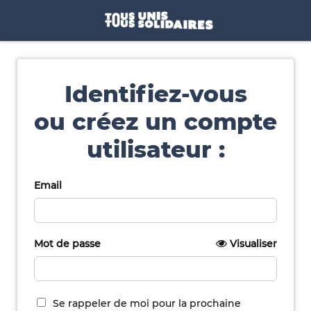
Identifiez-vous
ou créez un compte
utilisateur :
Email
Mot de passe
Visualiser
Se rappeler de moi pour la prochaine