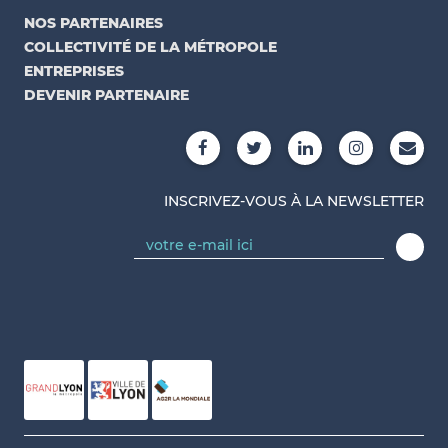
NOS PARTENAIRES
COLLECTIVITÉ DE LA MÉTROPOLE
ENTREPRISES
DEVENIR PARTENAIRE
INSCRIVEZ-VOUS À LA NEWSLETTER