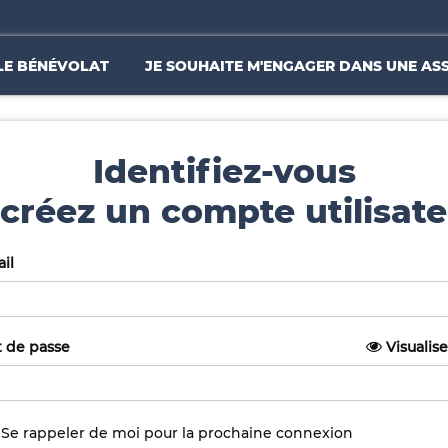
LE BÉNÉVOLAT
JE SOUHAITE M'ENGAGER DANS UNE AS
Identifiez-vous
créez un compte utilisate
il
 de passe
Visualise
Se rappeler de moi pour la prochaine connexion