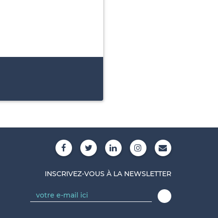
INSCRIVEZ-VOUS À LA NEWSLETTER