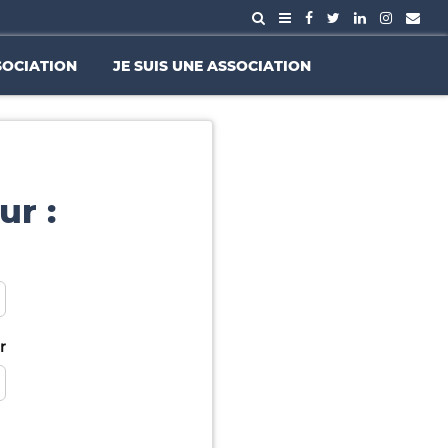
SOCIATION
JE SUIS UNE ASSOCIATION
ur :
r