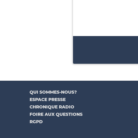
QUI SOMMES-NOUS?
ESPACE PRESSE
CHRONIQUE RADIO
FOIRE AUX QUESTIONS
RGPD