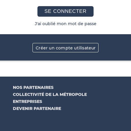
SE CONNECTER
J'ai oublié mon mot de passe
Créer un compte utilisateur
NOS PARTENAIRES
COLLECTIVITÉ DE LA MÉTROPOLE
ENTREPRISES
DEVENIR PARTENAIRE