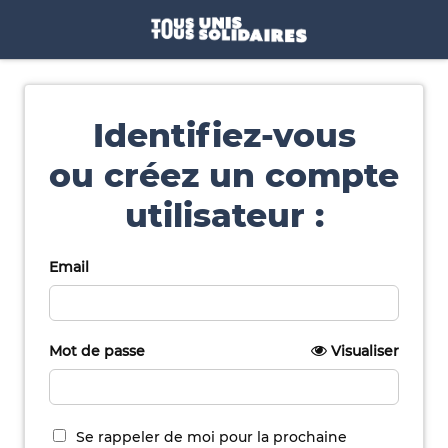
Identifiez-vous
ou créez un compte
utilisateur :
Email
Mot de passe
Visualiser
Se rappeler de moi pour la prochaine