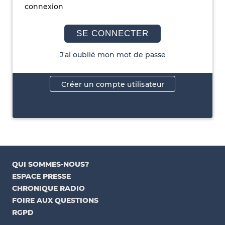
connexion
SE CONNECTER
J'ai oublié mon mot de passe
Créer un compte utilisateur
QUI SOMMES-NOUS?
ESPACE PRESSE
CHRONIQUE RADIO
FOIRE AUX QUESTIONS
RGPD