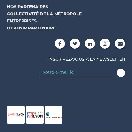
NOS PARTENAIRES
COLLECTIVITÉ DE LA MÉTROPOLE
ENTREPRISES
DEVENIR PARTENAIRE
INSCRIVEZ-VOUS À LA NEWSLETTER