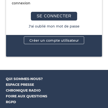
connexion
SE CONNECTER
J'ai oublié mon mot de passe
Créer un compte utilisateur
QUI SOMMES-NOUS?
ESPACE PRESSE
CHRONIQUE RADIO
FOIRE AUX QUESTIONS
RGPD