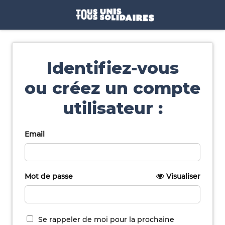
Identifiez-vous
ou créez un compte
utilisateur :
Email
Mot de passe
Visualiser
Se rappeler de moi pour la prochaine