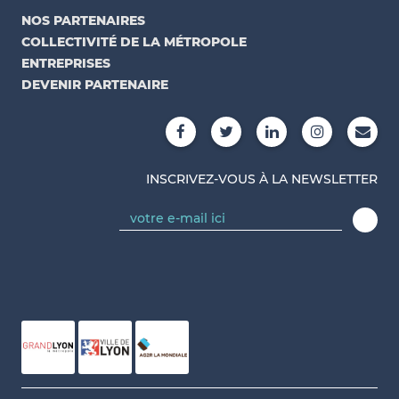
NOS PARTENAIRES
COLLECTIVITÉ DE LA MÉTROPOLE
ENTREPRISES
DEVENIR PARTENAIRE
INSCRIVEZ-VOUS À LA NEWSLETTER