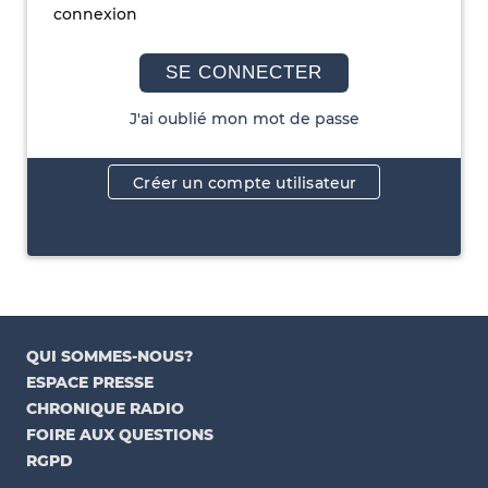
connexion
SE CONNECTER
J'ai oublié mon mot de passe
Créer un compte utilisateur
QUI SOMMES-NOUS?
ESPACE PRESSE
CHRONIQUE RADIO
FOIRE AUX QUESTIONS
RGPD