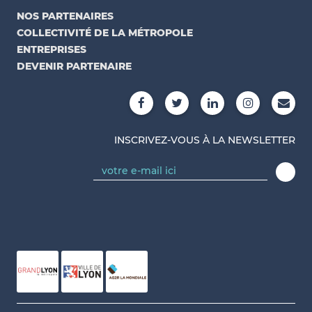
NOS PARTENAIRES
COLLECTIVITÉ DE LA MÉTROPOLE
ENTREPRISES
DEVENIR PARTENAIRE
INSCRIVEZ-VOUS À LA NEWSLETTER