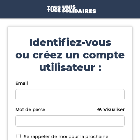
Identifiez-vous
ou créez un compte
utilisateur :
Email
Mot de passe
Visualiser
Se rappeler de moi pour la prochaine