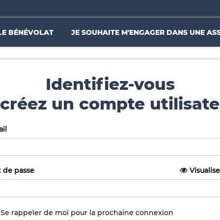
LE BÉNÉVOLAT
JE SOUHAITE M'ENGAGER DANS UNE AS
Identifiez-vous
créez un compte utilisate
il
 de passe
Visualise
Se rappeler de moi pour la prochaine connexion