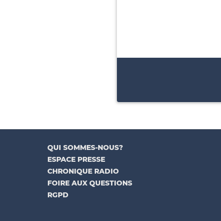
QUI SOMMES-NOUS?
ESPACE PRESSE
CHRONIQUE RADIO
FOIRE AUX QUESTIONS
RGPD