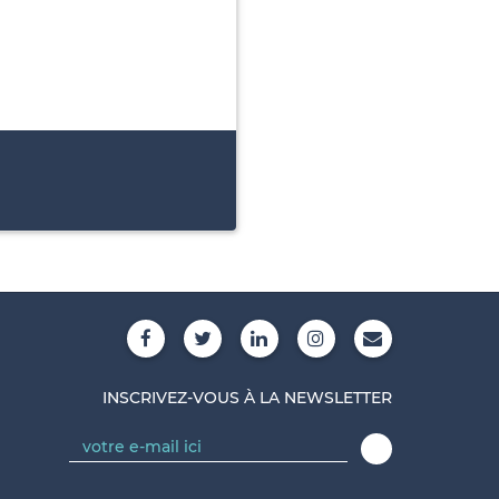
INSCRIVEZ-VOUS À LA NEWSLETTER