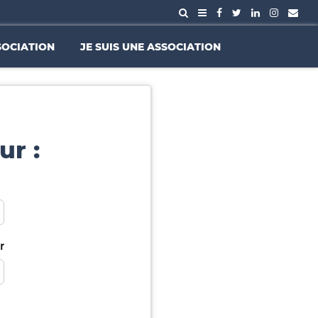
SOCIATION
JE SUIS UNE ASSOCIATION
ur :
r