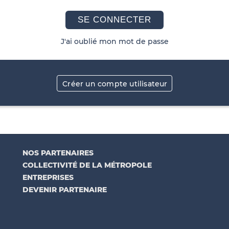
SE CONNECTER
J'ai oublié mon mot de passe
Créer un compte utilisateur
NOS PARTENAIRES
COLLECTIVITÉ DE LA MÉTROPOLE
ENTREPRISES
DEVENIR PARTENAIRE