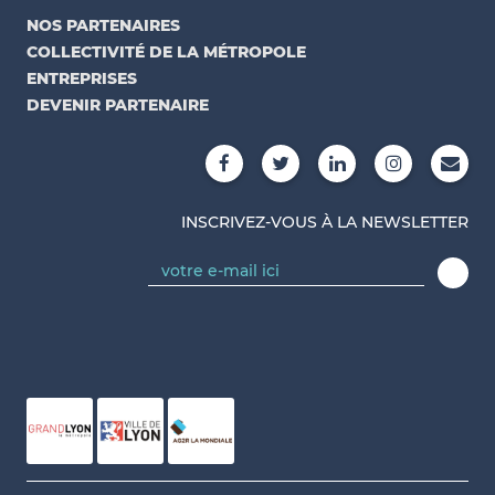
NOS PARTENAIRES
COLLECTIVITÉ DE LA MÉTROPOLE
ENTREPRISES
DEVENIR PARTENAIRE
INSCRIVEZ-VOUS À LA NEWSLETTER