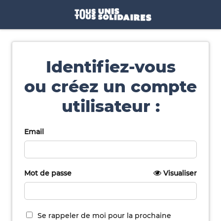
Identifiez-vous
ou créez un compte
utilisateur :
Email
Mot de passe
Visualiser
Se rappeler de moi pour la prochaine