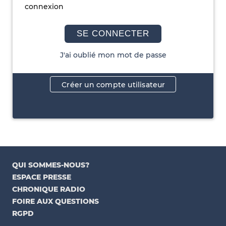
connexion
SE CONNECTER
J'ai oublié mon mot de passe
Créer un compte utilisateur
QUI SOMMES-NOUS?
ESPACE PRESSE
CHRONIQUE RADIO
FOIRE AUX QUESTIONS
RGPD