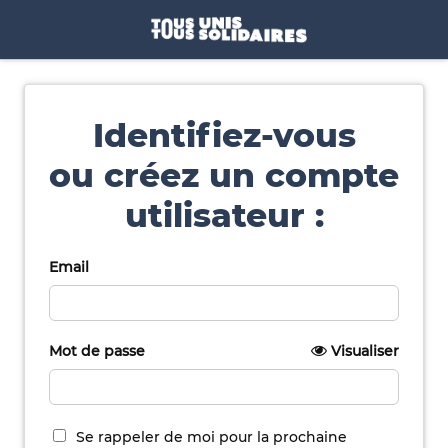
Identifiez-vous
ou créez un compte
utilisateur :
Email
Mot de passe
Visualiser
Se rappeler de moi pour la prochaine