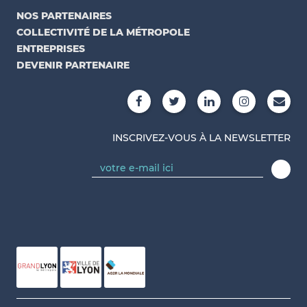
NOS PARTENAIRES
COLLECTIVITÉ DE LA MÉTROPOLE
ENTREPRISES
DEVENIR PARTENAIRE
INSCRIVEZ-VOUS À LA NEWSLETTER