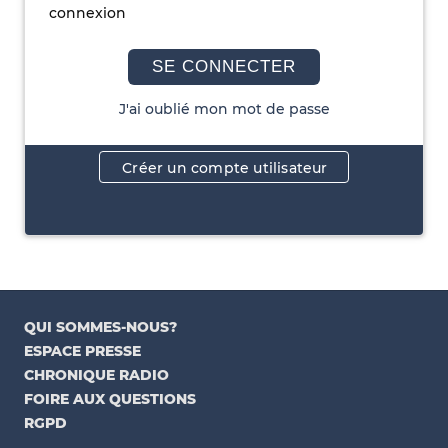
connexion
SE CONNECTER
J'ai oublié mon mot de passe
Créer un compte utilisateur
QUI SOMMES-NOUS?
ESPACE PRESSE
CHRONIQUE RADIO
FOIRE AUX QUESTIONS
RGPD