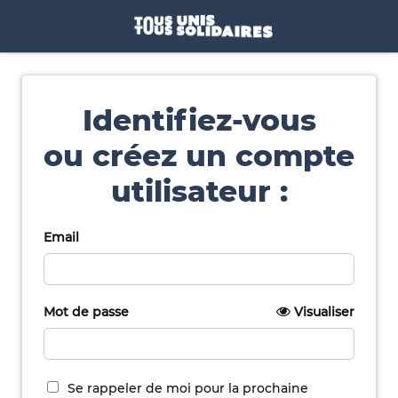
Identifiez-vous
ou créez un compte
utilisateur :
Email
Mot de passe
Visualiser
Se rappeler de moi pour la prochaine