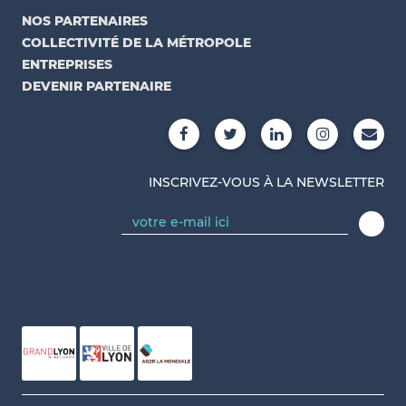
NOS PARTENAIRES
COLLECTIVITÉ DE LA MÉTROPOLE
ENTREPRISES
DEVENIR PARTENAIRE
INSCRIVEZ-VOUS À LA NEWSLETTER