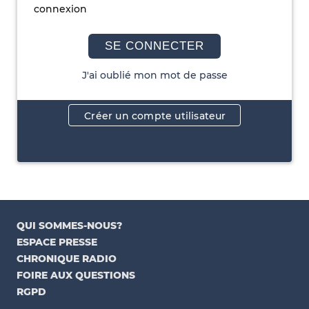
connexion
SE CONNECTER
J'ai oublié mon mot de passe
Créer un compte utilisateur
QUI SOMMES-NOUS?
ESPACE PRESSE
CHRONIQUE RADIO
FOIRE AUX QUESTIONS
RGPD