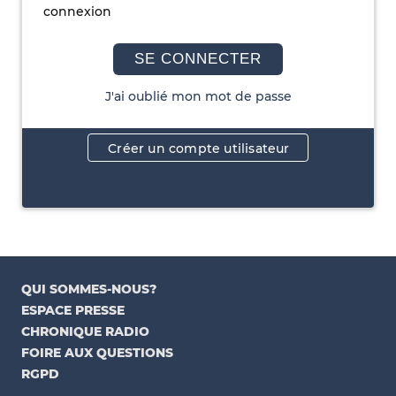
connexion
SE CONNECTER
J'ai oublié mon mot de passe
Créer un compte utilisateur
QUI SOMMES-NOUS?
ESPACE PRESSE
CHRONIQUE RADIO
FOIRE AUX QUESTIONS
RGPD