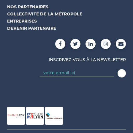
NOS PARTENAIRES
COLLECTIVITÉ DE LA MÉTROPOLE
ENTREPRISES
DEVENIR PARTENAIRE
INSCRIVEZ-VOUS À LA NEWSLETTER