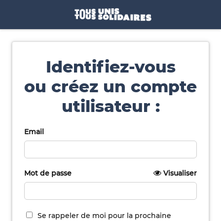
Identifiez-vous
ou créez un compte
utilisateur :
Email
Mot de passe
Visualiser
Se rappeler de moi pour la prochaine