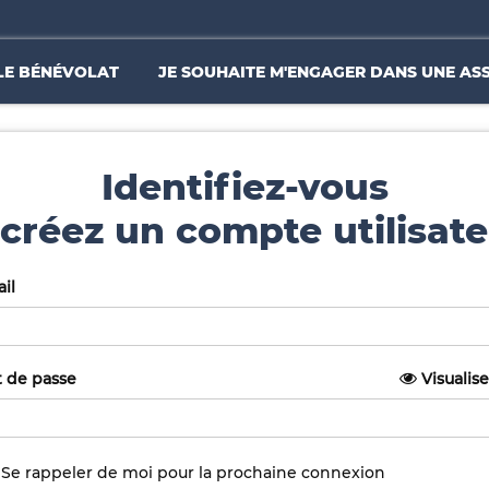
LE BÉNÉVOLAT
JE SOUHAITE M'ENGAGER DANS UNE AS
Identifiez-vous
créez un compte utilisate
il
 de passe
Visualise
Se rappeler de moi pour la prochaine connexion