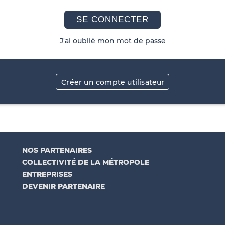
SE CONNECTER
J'ai oublié mon mot de passe
Créer un compte utilisateur
NOS PARTENAIRES
COLLECTIVITÉ DE LA MÉTROPOLE
ENTREPRISES
DEVENIR PARTENAIRE