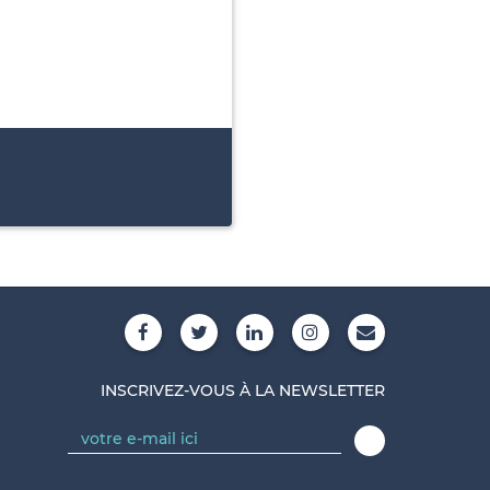
INSCRIVEZ-VOUS À LA NEWSLETTER