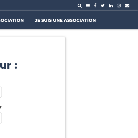
SOCIATION
JE SUIS UNE ASSOCIATION
ur :
r