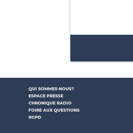
QUI SOMMES-NOUS?
ESPACE PRESSE
CHRONIQUE RADIO
FOIRE AUX QUESTIONS
RGPD