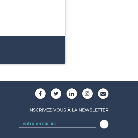
INSCRIVEZ-VOUS À LA NEWSLETTER