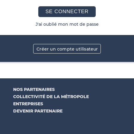
SE CONNECTER
J'ai oublié mon mot de passe
Créer un compte utilisateur
NOS PARTENAIRES
COLLECTIVITÉ DE LA MÉTROPOLE
ENTREPRISES
DEVENIR PARTENAIRE