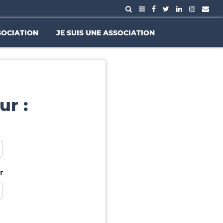
SOCIATION
JE SUIS UNE ASSOCIATION
ur :
r