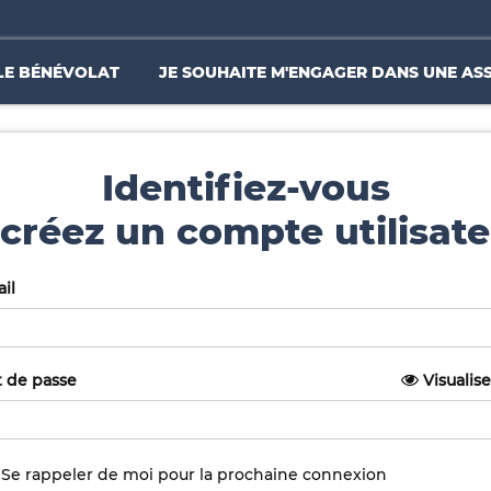
LE BÉNÉVOLAT
JE SOUHAITE M'ENGAGER DANS UNE AS
Identifiez-vous
créez un compte utilisate
il
 de passe
Visualise
Se rappeler de moi pour la prochaine connexion