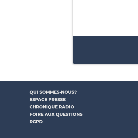
QUI SOMMES-NOUS?
ESPACE PRESSE
CHRONIQUE RADIO
FOIRE AUX QUESTIONS
RGPD