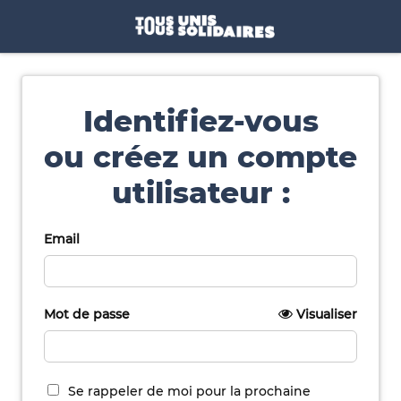
Identifiez-vous
ou créez un compte
utilisateur :
Email
Mot de passe
Visualiser
Se rappeler de moi pour la prochaine