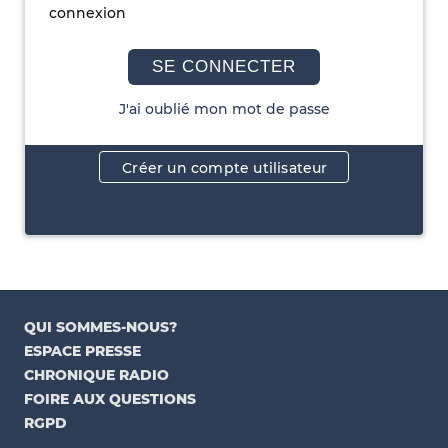
connexion
SE CONNECTER
J'ai oublié mon mot de passe
Créer un compte utilisateur
QUI SOMMES-NOUS?
ESPACE PRESSE
CHRONIQUE RADIO
FOIRE AUX QUESTIONS
RGPD