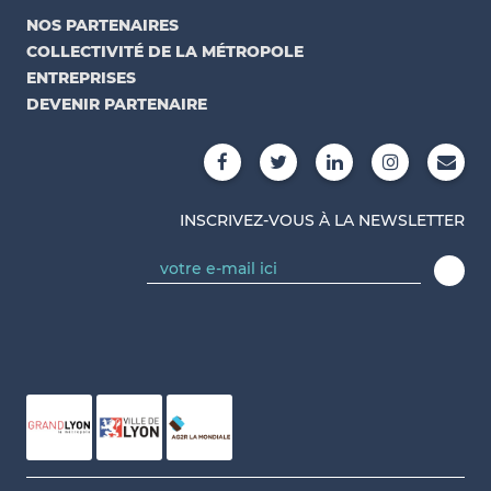
NOS PARTENAIRES
COLLECTIVITÉ DE LA MÉTROPOLE
ENTREPRISES
DEVENIR PARTENAIRE
INSCRIVEZ-VOUS À LA NEWSLETTER