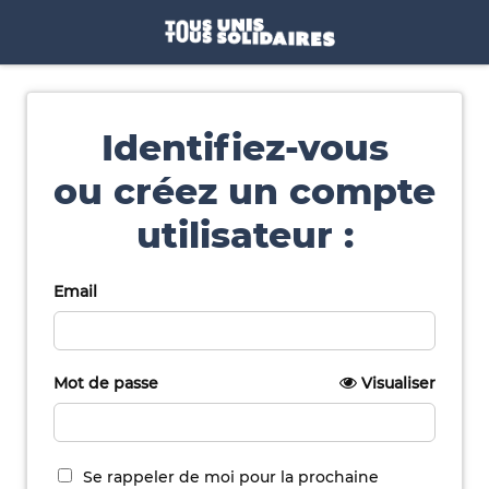
Identifiez-vous
ou créez un compte
utilisateur :
Email
Mot de passe
Visualiser
Se rappeler de moi pour la prochaine