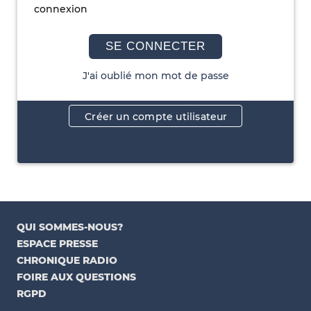
connexion
SE CONNECTER
J'ai oublié mon mot de passe
Créer un compte utilisateur
QUI SOMMES-NOUS?
ESPACE PRESSE
CHRONIQUE RADIO
FOIRE AUX QUESTIONS
RGPD