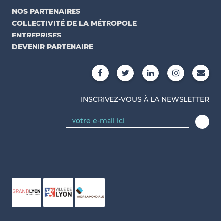
NOS PARTENAIRES
COLLECTIVITÉ DE LA MÉTROPOLE
ENTREPRISES
DEVENIR PARTENAIRE
INSCRIVEZ-VOUS À LA NEWSLETTER