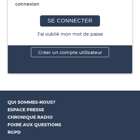
connexion
SE CONNECTER
J'ai oublié mon mot de passe
Créer un compte utilisateur
QUI SOMMES-NOUS?
ESPACE PRESSE
CHRONIQUE RADIO
FOIRE AUX QUESTIONS
RGPD