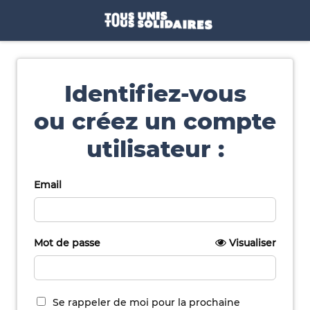
Identifiez-vous
ou créez un compte
utilisateur :
Email
Mot de passe
Visualiser
Se rappeler de moi pour la prochaine