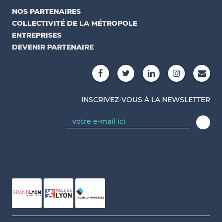
NOS PARTENAIRES
COLLECTIVITÉ DE LA MÉTROPOLE
ENTREPRISES
DEVENIR PARTENAIRE
INSCRIVEZ-VOUS À LA NEWSLETTER