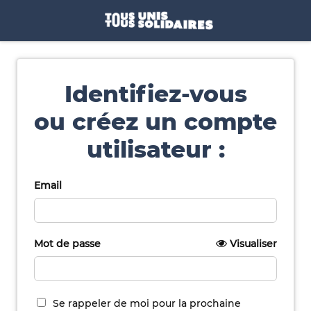
Identifiez-vous
ou créez un compte
utilisateur :
Email
Mot de passe
Visualiser
Se rappeler de moi pour la prochaine