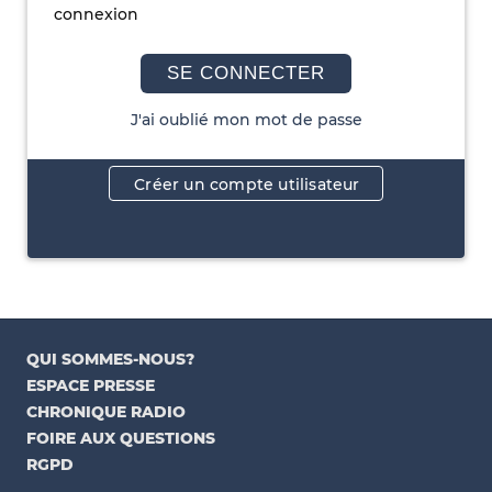
connexion
SE CONNECTER
J'ai oublié mon mot de passe
Créer un compte utilisateur
QUI SOMMES-NOUS?
ESPACE PRESSE
CHRONIQUE RADIO
FOIRE AUX QUESTIONS
RGPD