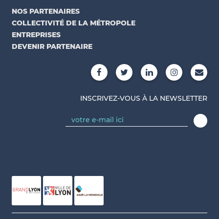
NOS PARTENAIRES
COLLECTIVITÉ DE LA MÉTROPOLE
ENTREPRISES
DEVENIR PARTENAIRE
INSCRIVEZ-VOUS À LA NEWSLETTER