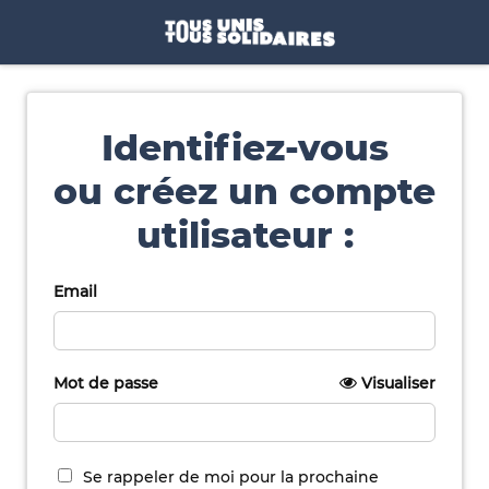
Identifiez-vous
ou créez un compte
utilisateur :
Email
Mot de passe
Visualiser
Se rappeler de moi pour la prochaine