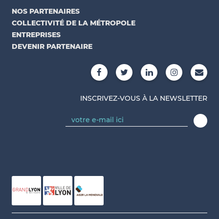
NOS PARTENAIRES
COLLECTIVITÉ DE LA MÉTROPOLE
ENTREPRISES
DEVENIR PARTENAIRE
INSCRIVEZ-VOUS À LA NEWSLETTER