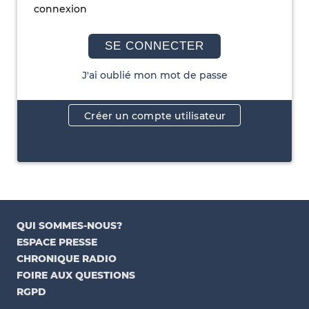
connexion
SE CONNECTER
J'ai oublié mon mot de passe
Créer un compte utilisateur
QUI SOMMES-NOUS?
ESPACE PRESSE
CHRONIQUE RADIO
FOIRE AUX QUESTIONS
RGPD