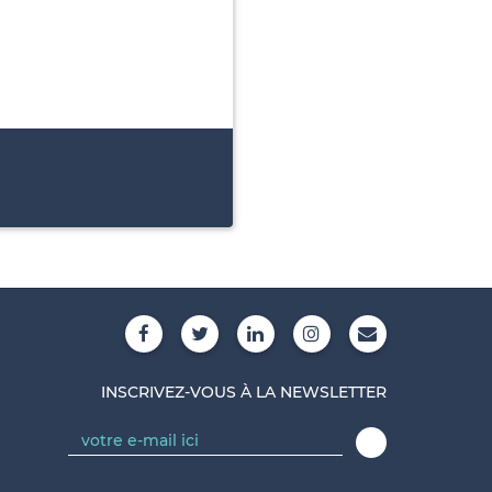
INSCRIVEZ-VOUS À LA NEWSLETTER