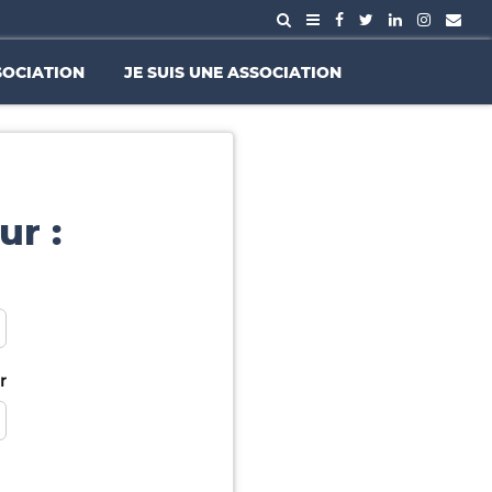
SOCIATION
JE SUIS UNE ASSOCIATION
ur :
r