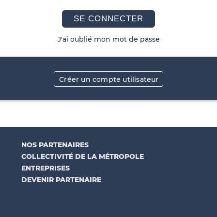
SE CONNECTER
J'ai oublié mon mot de passe
Créer un compte utilisateur
NOS PARTENAIRES
COLLECTIVITÉ DE LA MÉTROPOLE
ENTREPRISES
DEVENIR PARTENAIRE