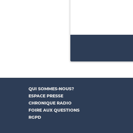
QUI SOMMES-NOUS?
ESPACE PRESSE
CHRONIQUE RADIO
FOIRE AUX QUESTIONS
RGPD