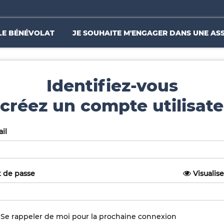
LE BÉNÉVOLAT
JE SOUHAITE M'ENGAGER DANS UNE AS
Identifiez-vous
créez un compte utilisate
il
 de passe
Visualise
Se rappeler de moi pour la prochaine connexion