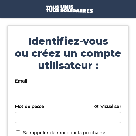
Identifiez-vous
ou créez un compte
utilisateur :
Email
Mot de passe
Visualiser
Se rappeler de moi pour la prochaine