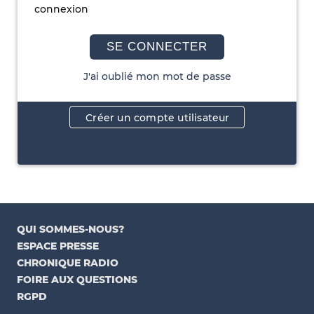
connexion
SE CONNECTER
J'ai oublié mon mot de passe
Créer un compte utilisateur
QUI SOMMES-NOUS?
ESPACE PRESSE
CHRONIQUE RADIO
FOIRE AUX QUESTIONS
RGPD