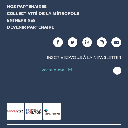
NOS PARTENAIRES
COLLECTIVITÉ DE LA MÉTROPOLE
ENTREPRISES
DEVENIR PARTENAIRE
INSCRIVEZ-VOUS À LA NEWSLETTER