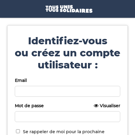
Identifiez-vous
ou créez un compte
utilisateur :
Email
Mot de passe
Visualiser
Se rappeler de moi pour la prochaine