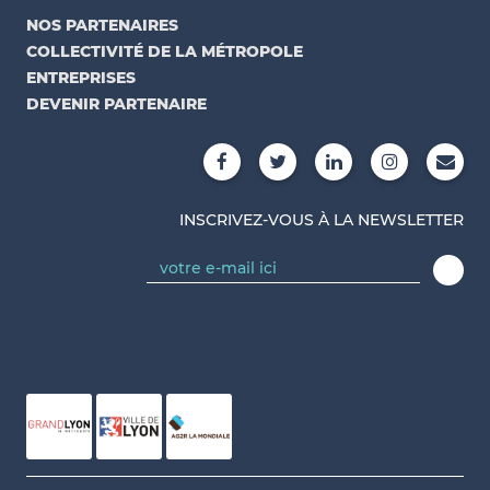
NOS PARTENAIRES
COLLECTIVITÉ DE LA MÉTROPOLE
ENTREPRISES
DEVENIR PARTENAIRE
INSCRIVEZ-VOUS À LA NEWSLETTER