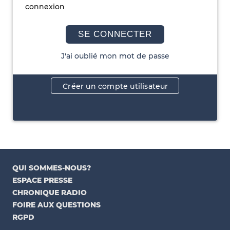
connexion
SE CONNECTER
J'ai oublié mon mot de passe
Créer un compte utilisateur
QUI SOMMES-NOUS?
ESPACE PRESSE
CHRONIQUE RADIO
FOIRE AUX QUESTIONS
RGPD