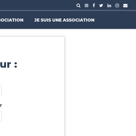
SOCIATION
JE SUIS UNE ASSOCIATION
ur :
r