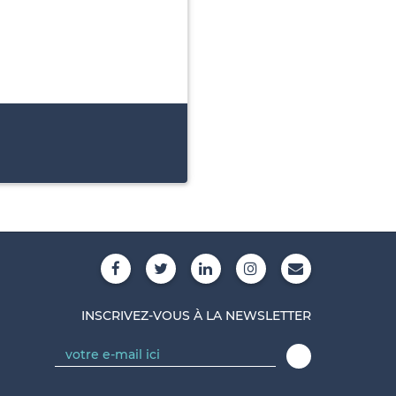
INSCRIVEZ-VOUS À LA NEWSLETTER