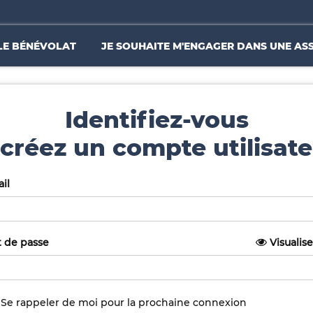
LE BÉNÉVOLAT
JE SOUHAITE M'ENGAGER DANS UNE AS
Identifiez-vous
créez un compte utilisate
il
 de passe
Visualise
Se rappeler de moi pour la prochaine connexion