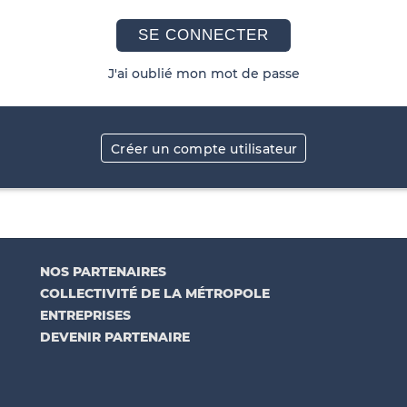
SE CONNECTER
J'ai oublié mon mot de passe
Créer un compte utilisateur
NOS PARTENAIRES
COLLECTIVITÉ DE LA MÉTROPOLE
ENTREPRISES
DEVENIR PARTENAIRE