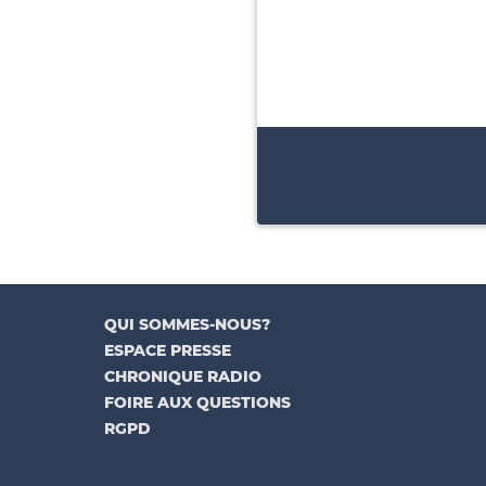
QUI SOMMES-NOUS?
ESPACE PRESSE
CHRONIQUE RADIO
FOIRE AUX QUESTIONS
RGPD