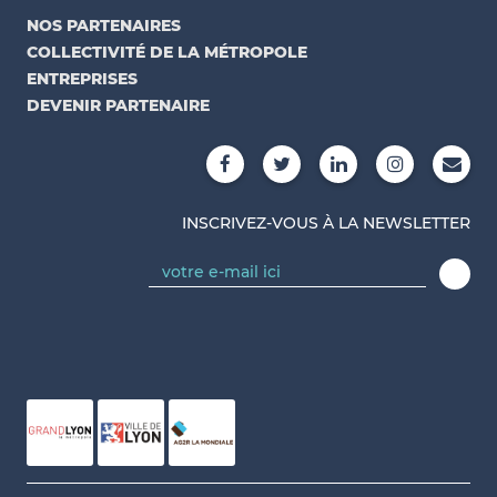
NOS PARTENAIRES
COLLECTIVITÉ DE LA MÉTROPOLE
ENTREPRISES
DEVENIR PARTENAIRE
INSCRIVEZ-VOUS À LA NEWSLETTER