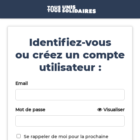
Identifiez-vous
ou créez un compte
utilisateur :
Email
Mot de passe
Visualiser
Se rappeler de moi pour la prochaine