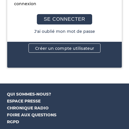
connexion
SE CONNECTER
J'ai oublié mon mot de passe
Créer un compte utilisateur
QUI SOMMES-NOUS?
ESPACE PRESSE
CHRONIQUE RADIO
FOIRE AUX QUESTIONS
RGPD