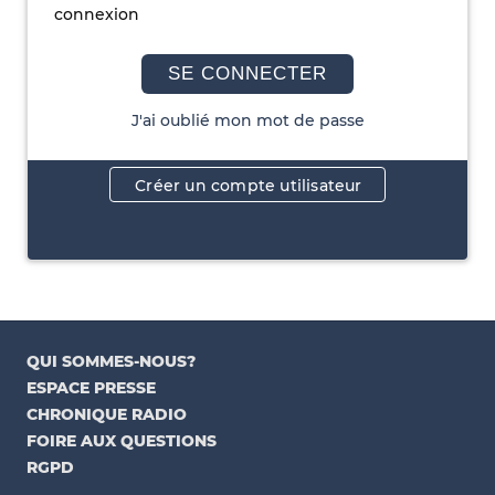
connexion
SE CONNECTER
J'ai oublié mon mot de passe
Créer un compte utilisateur
QUI SOMMES-NOUS?
ESPACE PRESSE
CHRONIQUE RADIO
FOIRE AUX QUESTIONS
RGPD