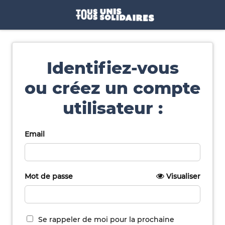
Identifiez-vous
ou créez un compte
utilisateur :
Email
Mot de passe
Visualiser
Se rappeler de moi pour la prochaine