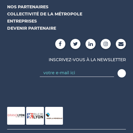
NOS PARTENAIRES
COLLECTIVITÉ DE LA MÉTROPOLE
ENTREPRISES
DEVENIR PARTENAIRE
INSCRIVEZ-VOUS À LA NEWSLETTER