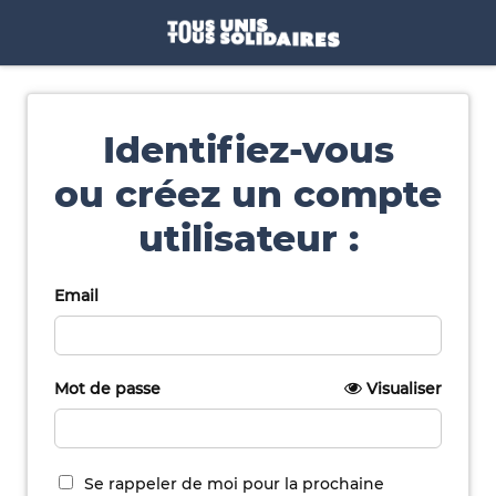
Identifiez-vous
ou créez un compte
utilisateur :
Email
Mot de passe
Visualiser
Se rappeler de moi pour la prochaine