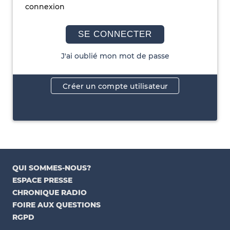
connexion
SE CONNECTER
J'ai oublié mon mot de passe
Créer un compte utilisateur
QUI SOMMES-NOUS?
ESPACE PRESSE
CHRONIQUE RADIO
FOIRE AUX QUESTIONS
RGPD