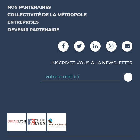
NOS PARTENAIRES
COLLECTIVITÉ DE LA MÉTROPOLE
ENTREPRISES
DEVENIR PARTENAIRE
INSCRIVEZ-VOUS À LA NEWSLETTER