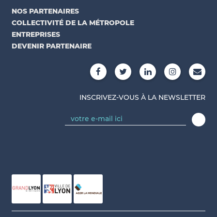
NOS PARTENAIRES
COLLECTIVITÉ DE LA MÉTROPOLE
ENTREPRISES
DEVENIR PARTENAIRE
INSCRIVEZ-VOUS À LA NEWSLETTER