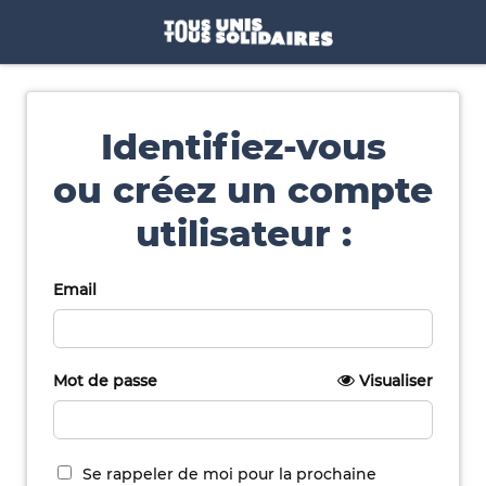
Identifiez-vous
ou créez un compte
utilisateur :
Email
Mot de passe
Visualiser
Se rappeler de moi pour la prochaine