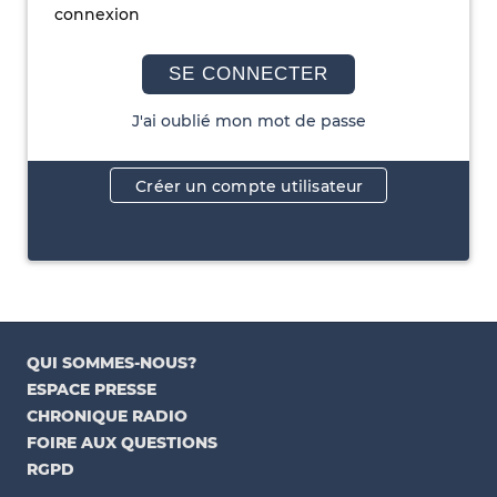
connexion
SE CONNECTER
J'ai oublié mon mot de passe
Créer un compte utilisateur
QUI SOMMES-NOUS?
ESPACE PRESSE
CHRONIQUE RADIO
FOIRE AUX QUESTIONS
RGPD