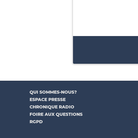
QUI SOMMES-NOUS?
ESPACE PRESSE
CHRONIQUE RADIO
FOIRE AUX QUESTIONS
RGPD