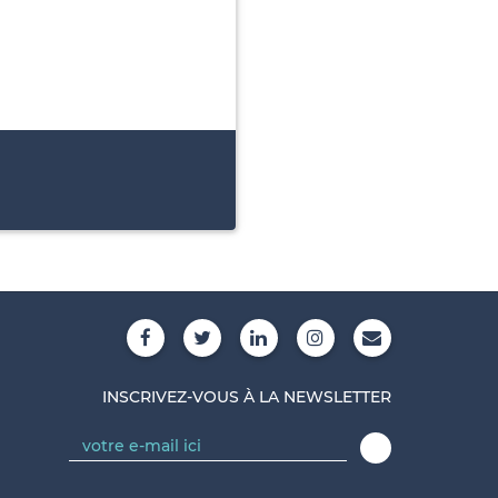
INSCRIVEZ-VOUS À LA NEWSLETTER