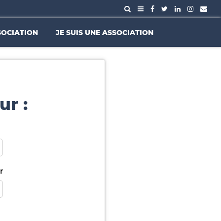
SOCIATION
JE SUIS UNE ASSOCIATION
ur :
r