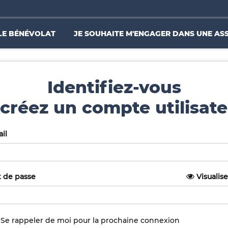
LE BÉNÉVOLAT
JE SOUHAITE M'ENGAGER DANS UNE AS
Identifiez-vous
créez un compte utilisate
il
 de passe
Visualise
Se rappeler de moi pour la prochaine connexion