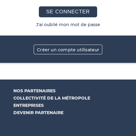
SE CONNECTER
J'ai oublié mon mot de passe
Créer un compte utilisateur
NOS PARTENAIRES
COLLECTIVITÉ DE LA MÉTROPOLE
ENTREPRISES
DEVENIR PARTENAIRE