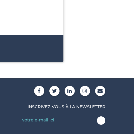
INSCRIVEZ-VOUS À LA NEWSLETTER