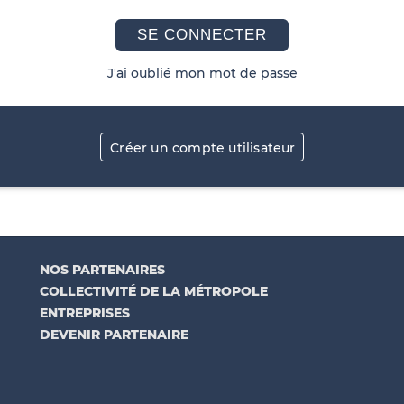
SE CONNECTER
J'ai oublié mon mot de passe
Créer un compte utilisateur
NOS PARTENAIRES
COLLECTIVITÉ DE LA MÉTROPOLE
ENTREPRISES
DEVENIR PARTENAIRE