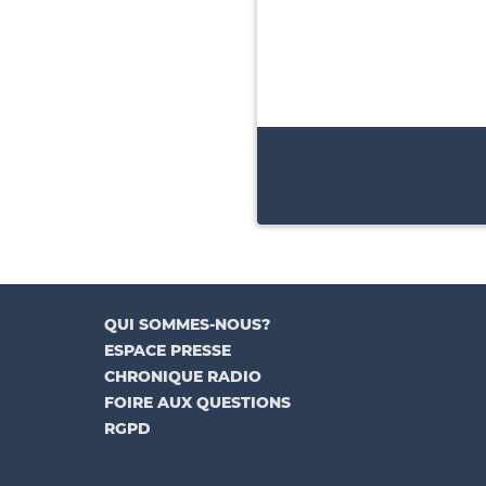
QUI SOMMES-NOUS?
ESPACE PRESSE
CHRONIQUE RADIO
FOIRE AUX QUESTIONS
RGPD