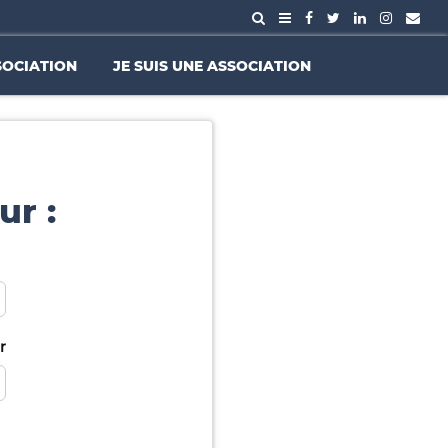
SOCIATION
JE SUIS UNE ASSOCIATION
ur :
r