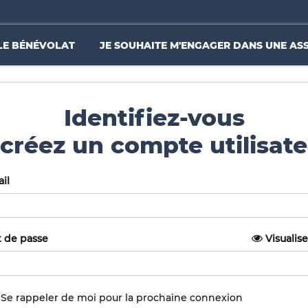
LE BÉNÉVOLAT
JE SOUHAITE M'ENGAGER DANS UNE AS
Identifiez-vous
créez un compte utilisate
il
 de passe
Visualise
Se rappeler de moi pour la prochaine connexion