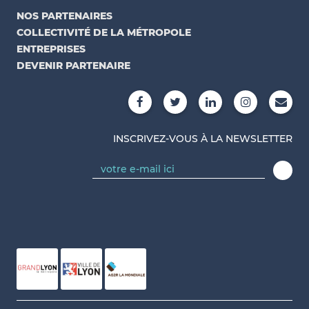
NOS PARTENAIRES
COLLECTIVITÉ DE LA MÉTROPOLE
ENTREPRISES
DEVENIR PARTENAIRE
INSCRIVEZ-VOUS À LA NEWSLETTER