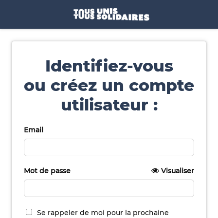
Identifiez-vous
ou créez un compte
utilisateur :
Email
Mot de passe
Visualiser
Se rappeler de moi pour la prochaine