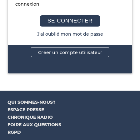
connexion
SE CONNECTER
J'ai oublié mon mot de passe
Créer un compte utilisateur
QUI SOMMES-NOUS?
ESPACE PRESSE
CHRONIQUE RADIO
FOIRE AUX QUESTIONS
RGPD