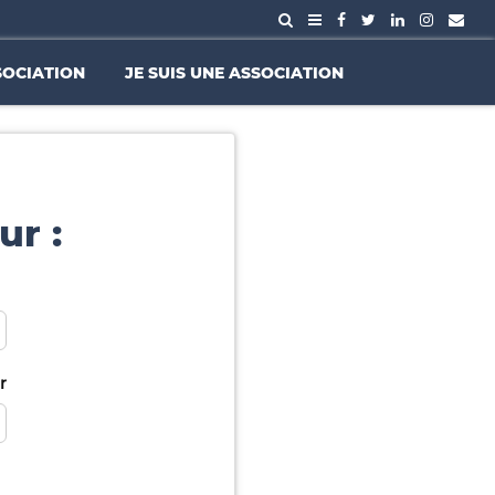
SOCIATION
JE SUIS UNE ASSOCIATION
ur :
r