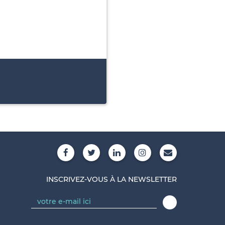
INSCRIVEZ-VOUS À LA NEWSLETTER