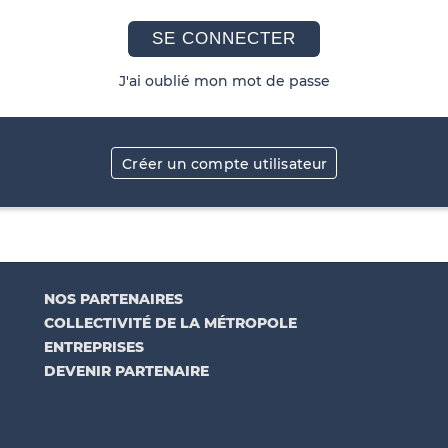
SE CONNECTER
J'ai oublié mon mot de passe
Créer un compte utilisateur
NOS PARTENAIRES
COLLECTIVITÉ DE LA MÉTROPOLE
ENTREPRISES
DEVENIR PARTENAIRE