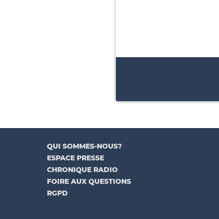
QUI SOMMES-NOUS?
ESPACE PRESSE
CHRONIQUE RADIO
FOIRE AUX QUESTIONS
RGPD