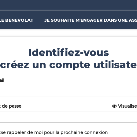
LE BÉNÉVOLAT
JE SOUHAITE M'ENGAGER DANS UNE AS
Identifiez-vous
créez un compte utilisate
il
 de passe
Visualise
Se rappeler de moi pour la prochaine connexion