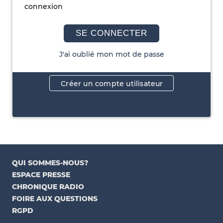
connexion
SE CONNECTER
J'ai oublié mon mot de passe
Créer un compte utilisateur
QUI SOMMES-NOUS?
ESPACE PRESSE
CHRONIQUE RADIO
FOIRE AUX QUESTIONS
RGPD