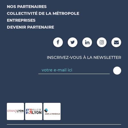
NOS PARTENAIRES
COLLECTIVITÉ DE LA MÉTROPOLE
ENTREPRISES
DEVENIR PARTENAIRE
INSCRIVEZ-VOUS À LA NEWSLETTER