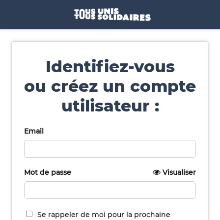
Identifiez-vous
ou créez un compte
utilisateur :
Email
Mot de passe
Visualiser
Se rappeler de moi pour la prochaine