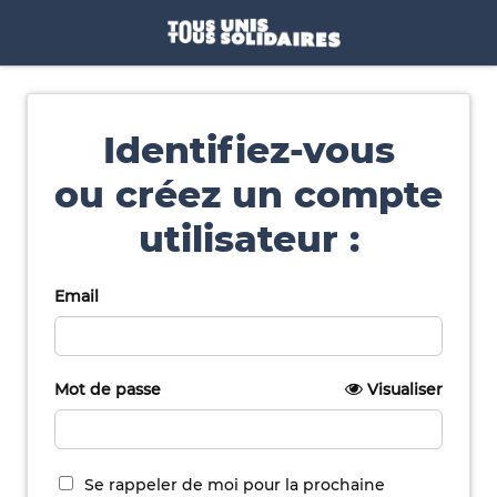
Identifiez-vous
ou créez un compte
utilisateur :
Email
Mot de passe
Visualiser
Se rappeler de moi pour la prochaine