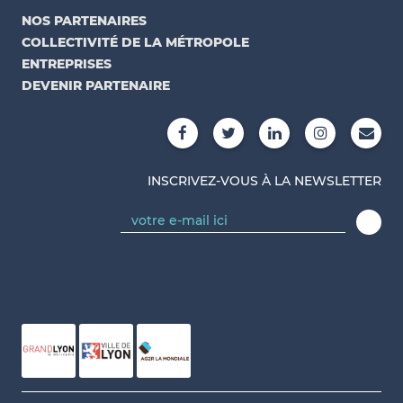
NOS PARTENAIRES
COLLECTIVITÉ DE LA MÉTROPOLE
ENTREPRISES
DEVENIR PARTENAIRE
INSCRIVEZ-VOUS À LA NEWSLETTER