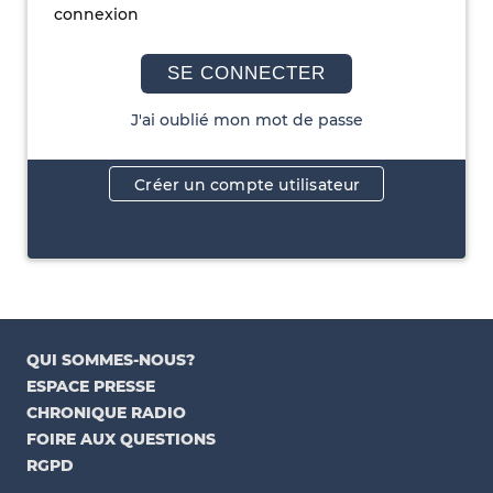
connexion
SE CONNECTER
J'ai oublié mon mot de passe
Créer un compte utilisateur
QUI SOMMES-NOUS?
ESPACE PRESSE
CHRONIQUE RADIO
FOIRE AUX QUESTIONS
RGPD