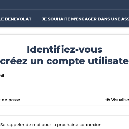
LE BÉNÉVOLAT
JE SOUHAITE M'ENGAGER DANS UNE AS
Identifiez-vous
créez un compte utilisate
il
 de passe
Visualise
Se rappeler de moi pour la prochaine connexion