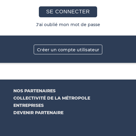
SE CONNECTER
J'ai oublié mon mot de passe
Créer un compte utilisateur
NOS PARTENAIRES
COLLECTIVITÉ DE LA MÉTROPOLE
ENTREPRISES
DEVENIR PARTENAIRE