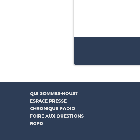
QUI SOMMES-NOUS?
ESPACE PRESSE
CHRONIQUE RADIO
FOIRE AUX QUESTIONS
RGPD