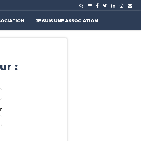
SOCIATION
JE SUIS UNE ASSOCIATION
ur :
r