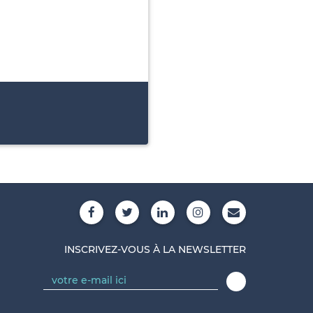
INSCRIVEZ-VOUS À LA NEWSLETTER