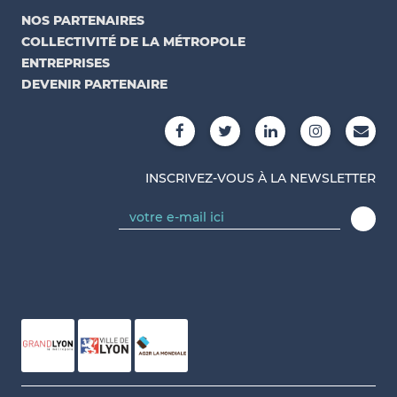
NOS PARTENAIRES
COLLECTIVITÉ DE LA MÉTROPOLE
ENTREPRISES
DEVENIR PARTENAIRE
INSCRIVEZ-VOUS À LA NEWSLETTER