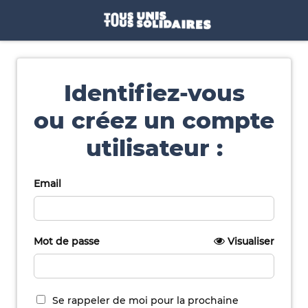
Identifiez-vous
ou créez un compte
utilisateur :
Email
Mot de passe
Visualiser
Se rappeler de moi pour la prochaine