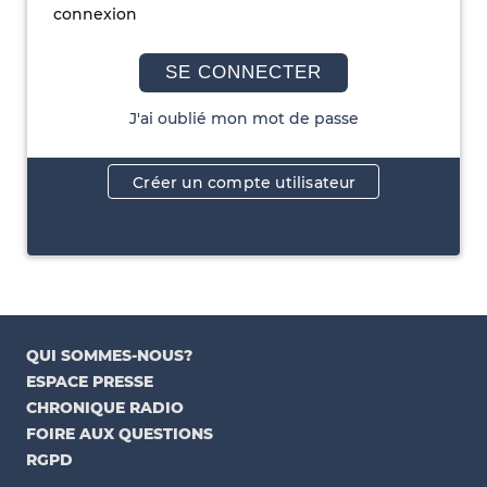
connexion
SE CONNECTER
J'ai oublié mon mot de passe
Créer un compte utilisateur
QUI SOMMES-NOUS?
ESPACE PRESSE
CHRONIQUE RADIO
FOIRE AUX QUESTIONS
RGPD