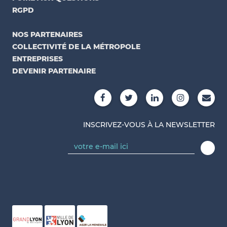
RGPD
NOS PARTENAIRES
COLLECTIVITÉ DE LA MÉTROPOLE
ENTREPRISES
DEVENIR PARTENAIRE
INSCRIVEZ-VOUS À LA NEWSLETTER