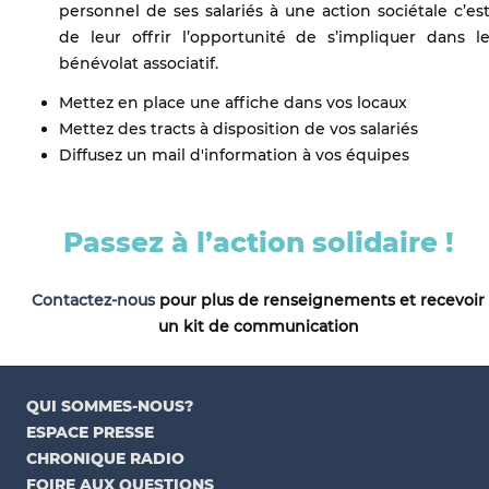
personnel de ses salariés à une action sociétale c’es
de leur offrir l’opportunité de s’impliquer dans l
bénévolat associatif.
Mettez en place une affiche dans vos locaux
Mettez des tracts à disposition de vos salariés
Diffusez un mail d'information à vos équipes
Passez à l’action solidaire !
Contactez-nous
pour plus de renseignements et recevoir
un kit de communication
QUI SOMMES-NOUS?
ESPACE PRESSE
CHRONIQUE RADIO
FOIRE AUX QUESTIONS