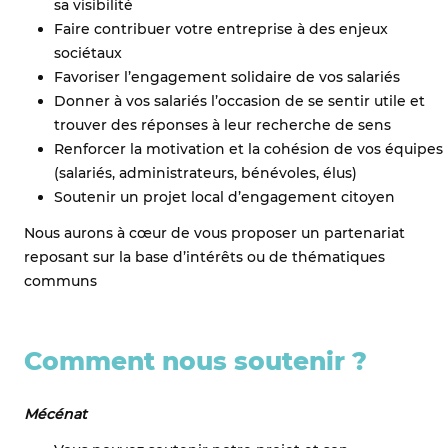
sa visibilité
Faire contribuer votre entreprise à des enjeux
sociétaux
Favoriser l’engagement solidaire de vos salariés
Donner à vos salariés l’occasion de se sentir utile et
trouver des réponses à leur recherche de sens
Renforcer la motivation et la cohésion de vos équipes
(salariés, administrateurs, bénévoles, élus)
Soutenir un projet local d’engagement citoyen
Nous aurons à cœur de vous proposer un partenariat
reposant sur la base d’intérêts ou de thématiques
communs
Comment nous soutenir ?
Mécénat