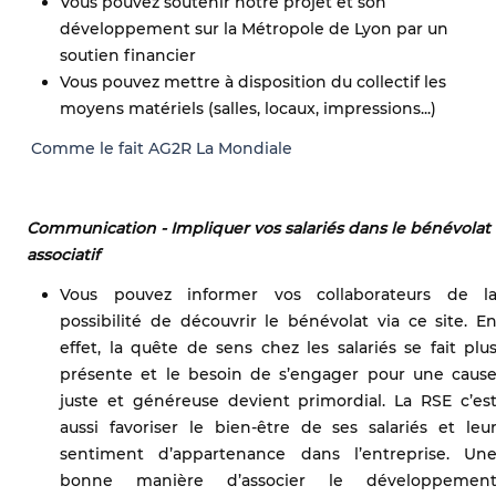
Vous pouvez soutenir notre projet et son
développement sur la Métropole de Lyon par un
soutien financier
Vous pouvez mettre à disposition du collectif les
moyens matériels (salles, locaux, impressions...)
Comme le fait AG2R La Mondiale
Communication - Impliquer vos salariés dans le bénévolat
associatif
Vous pouvez informer vos collaborateurs de l
possibilité de découvrir le bénévolat via ce site. E
effet, la quête de sens chez les salariés se fait plu
présente et le besoin de s’engager pour une caus
juste et généreuse devient primordial. La RSE c’es
aussi favoriser le bien-être de ses salariés et leu
sentiment d’appartenance dans l’entreprise. Un
bonne manière d’associer le développemen