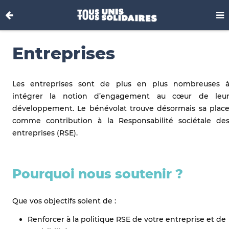
Entreprises
Les entreprises sont de plus en plus nombreuses 
intégrer la notion d’engagement au cœur de leu
développement. Le bénévolat trouve désormais sa plac
comme contribution à la Responsabilité sociétale de
entreprises (RSE).
Pourquoi nous soutenir ?
Que vos objectifs soient de :
Renforcer à la politique RSE de votre entreprise et de